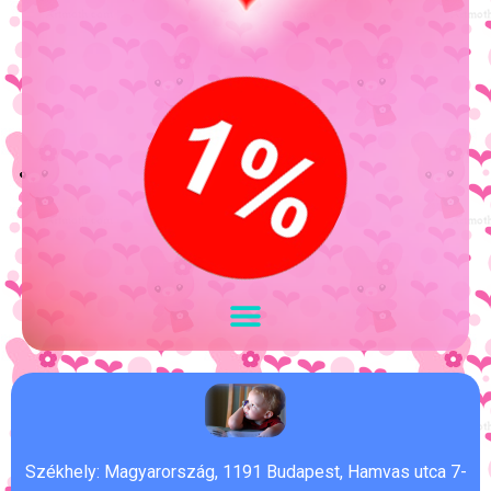
Székhely: Magyarország, 1191 Budapest, Hamvas utca 7-